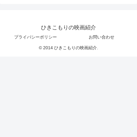
ひきこもりの映画紹介
プライバシーポリシー
お問い合わせ
© 2014 ひきこもりの映画紹介.