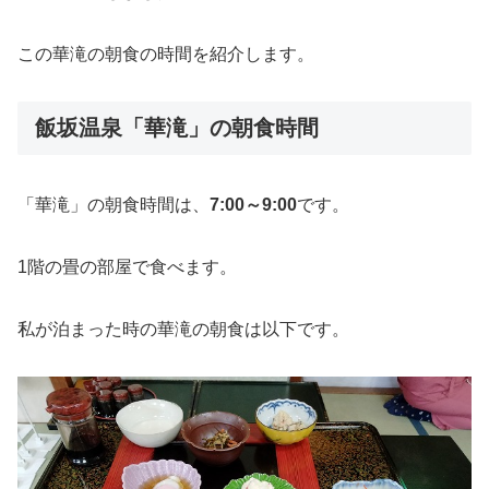
この華滝の朝食の時間を紹介します。
飯坂温泉「華滝」の朝食時間
「華滝」の朝食時間は、
7:00～9:00
です。
1階の畳の部屋で食べます。
私が泊まった時の華滝の朝食は以下です。