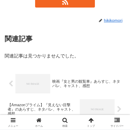
hikikomori
関連記事
関連記事は見つかりませんでした。
映画『女と男の観覧車』あらすじ、ネタ
バレ、キャスト、感想
【Amazonプライム】『見えない目撃
者』のあらすじ、ネタバレ、キャスト、
感想
メニュー
ホーム
検索
トップ
サイドバー