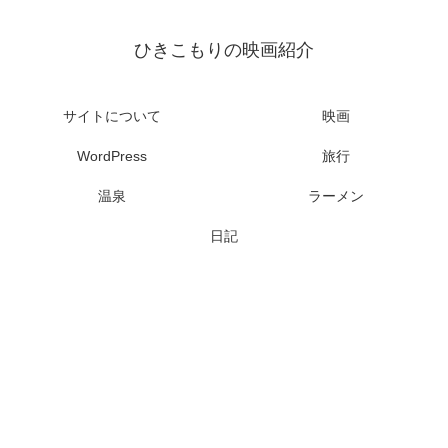
ひきこもりの映画紹介
サイトについて
映画
WordPress
旅行
温泉
ラーメン
日記