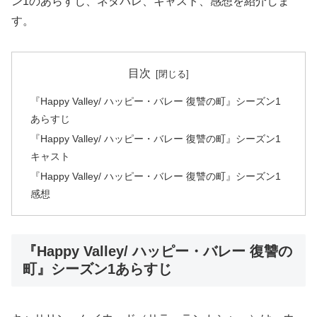
ン1のあらすじ、ネタバレ、キャスト、感想を紹介しま
す。
目次
『Happy Valley/ ハッピー・バレー 復讐の町』シーズン1
あらすじ
『Happy Valley/ ハッピー・バレー 復讐の町』シーズン1
キャスト
『Happy Valley/ ハッピー・バレー 復讐の町』シーズン1
感想
『Happy Valley/ ハッピー・バレー 復讐の
町』シーズン1あらすじ