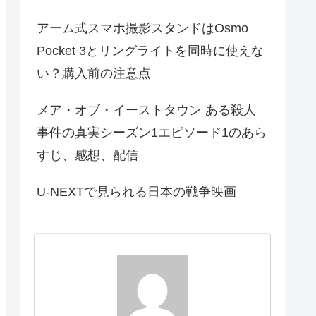
アーム式スマホ撮影スタンドはOsmo
Pocket 3とリングライトを同時に使えな
い？購入前の注意点
メア・オブ・イーストタウン ある殺人
事件の真実シーズン1エピソード1のあら
すじ、感想、配信
U-NEXTで見られる日本の戦争映画