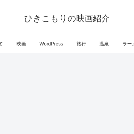
ひきこもりの映画紹介
て
映画
WordPress
旅行
温泉
ラー