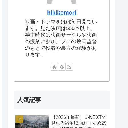
hikikomori
映画・ドラマをほぼ毎日見てい
ます。見た映画は500本以上。
学生時代は映画サークルや映画
の授業に参加。プロの映画監督
のもとで役者や裏方の経験があ
ります。
人気記事
【2026年最新】U-NEXTで
見れる戦争映画おすすめ29