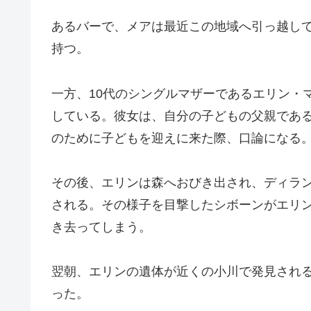
あるバーで、メアは最近この地域へ引っ越し
持つ。
一方、10代のシングルマザーであるエリン・
している。彼女は、自分の子どもの父親であ
のために子どもを迎えに来た際、口論になる
その後、エリンは森へおびき出され、ディラ
される。その様子を目撃したシボーンがエリ
き去ってしまう。
翌朝、エリンの遺体が近くの小川で発見され
った。