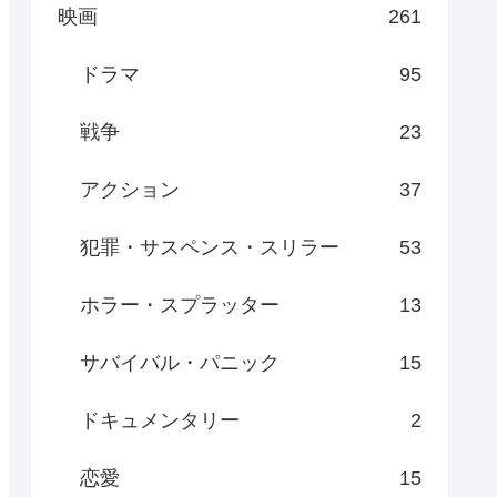
映画
261
ドラマ
95
戦争
23
アクション
37
犯罪・サスペンス・スリラー
53
ホラー・スプラッター
13
サバイバル・パニック
15
ドキュメンタリー
2
恋愛
15