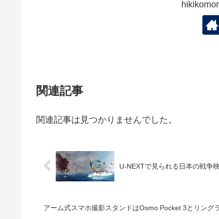
hikiko
関連記事
関連記事は見つかりませんでした。
U-NEXTで見られる日本の戦争
アーム式スマホ撮影スタンドはOsmo Pocket 3とリ