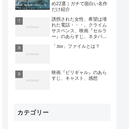
め22選｜ガチで面白い名作
だけ紹介
誘拐された女性、希望は壊
れた電話・・・。クライム
サスペンス、映画『セルラ
ー』のあらすじ、ネタバ
レ、キャスト、感想
「.tsv」ファイルとは？
映画『ビリギャル』のあら
すじ、キャスト、感想
カテゴリー