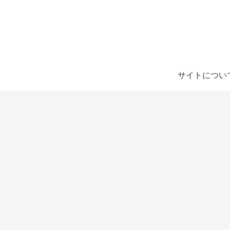
サイトについ