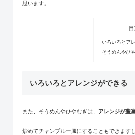
思います。
目
いろいろとア
そうめんやひ
いろいろとアレンジができる
また、そうめんやひやむぎは、
アレンジが豊
炒めてチャンプルー風にすることもできます