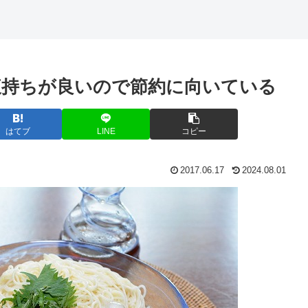
腹持ちが良いので節約に向いている
はてブ
LINE
コピー
2017.06.17
2024.08.01