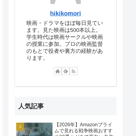
hikikomori
映画・ドラマをほぼ毎日見てい
ます。見た映画は500本以上。
学生時代は映画サークルや映画
の授業に参加。プロの映画監督
のもとで役者や裏方の経験があ
ります。
人気記事
【2026年】Amazonプライ
ムで見れる戦争映画おすす