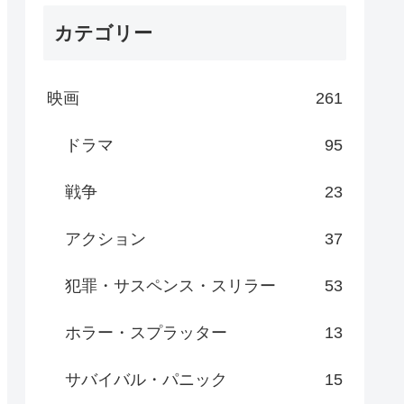
カテゴリー
映画
261
ドラマ
95
戦争
23
アクション
37
犯罪・サスペンス・スリラー
53
ホラー・スプラッター
13
サバイバル・パニック
15