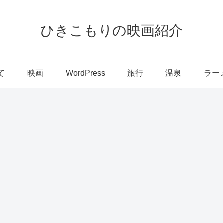
ひきこもりの映画紹介
て
映画
WordPress
旅行
温泉
ラー