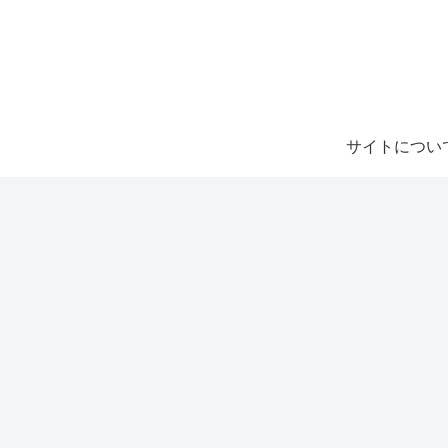
サイトについ