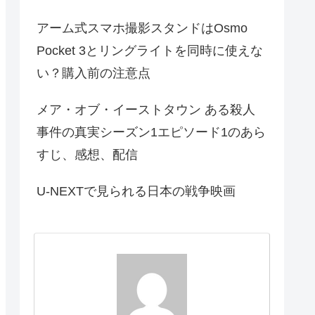
アーム式スマホ撮影スタンドはOsmo
Pocket 3とリングライトを同時に使えな
い？購入前の注意点
メア・オブ・イーストタウン ある殺人
事件の真実シーズン1エピソード1のあら
すじ、感想、配信
U-NEXTで見られる日本の戦争映画