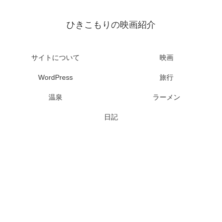
ひきこもりの映画紹介
サイトについて
映画
WordPress
旅行
温泉
ラーメン
日記