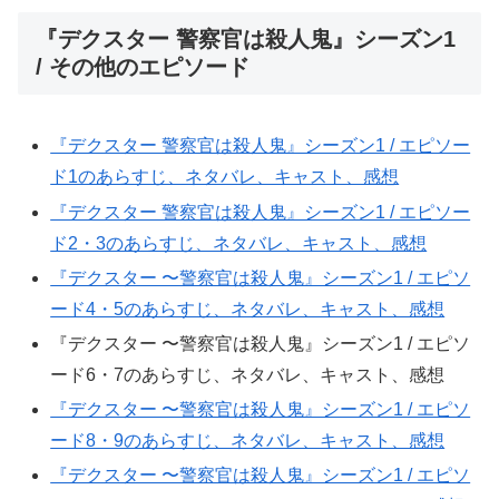
『デクスター 警察官は殺人鬼』シーズン1
/ その他のエピソード
『デクスター 警察官は殺人鬼』シーズン1 / エピソー
ド1のあらすじ、ネタバレ、キャスト、感想
『デクスター 警察官は殺人鬼』シーズン1 / エピソー
ド2・3のあらすじ、ネタバレ、キャスト、感想
『デクスター 〜警察官は殺人鬼』シーズン1 / エピソ
ード4・5のあらすじ、ネタバレ、キャスト、感想
『デクスター 〜警察官は殺人鬼』シーズン1 / エピソ
ード6・7のあらすじ、ネタバレ、キャスト、感想
『デクスター 〜警察官は殺人鬼』シーズン1 / エピソ
ード8・9のあらすじ、ネタバレ、キャスト、感想
『デクスター 〜警察官は殺人鬼』シーズン1 / エピソ