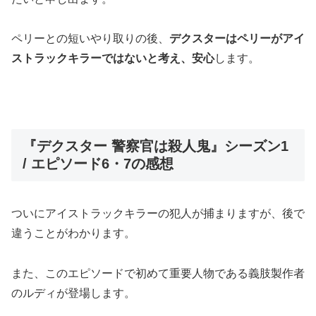
ペリーとの短いやり取りの後、
デクスターはペリーがアイ
ストラックキラーではないと考え、安心
します。
『デクスター 警察官は殺人鬼』シーズン1
/ エピソード6・7の感想
ついにアイストラックキラーの犯人が捕まりますが、後で
違うことがわかります。
また、このエピソードで初めて重要人物である義肢製作者
のルディが登場します。