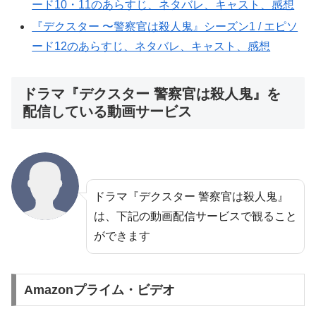
ード10・11のあらすじ、ネタバレ、キャスト、感想
『デクスター 〜警察官は殺人鬼』シーズン1 / エピソ
ード12のあらすじ、ネタバレ、キャスト、感想
ドラマ『デクスター 警察官は殺人鬼』を
配信している動画サービス
ドラマ『デクスター 警察官は殺人鬼』
は、下記の動画配信サービスで観ること
ができます
Amazonプライム・ビデオ