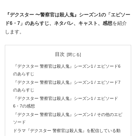
『デクスター 〜警察官は殺人鬼』シーズン1の「エピソー
ド6・7」のあらすじ、ネタバレ、キャスト、感想
を紹介
します。
目次
『デクスター 警察官は殺人鬼』シーズン1 / エピソード6
のあらすじ
『デクスター 警察官は殺人鬼』シーズン1 / エピソード7
のあらすじ
『デクスター 警察官は殺人鬼』シーズン1 / エピソード
6・7の感想
『デクスター 警察官は殺人鬼』シーズン1 / その他のエピ
ソード
ドラマ『デクスター 警察官は殺人鬼』を配信している動