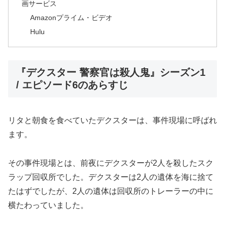
画サービス
Amazonプライム・ビデオ
Hulu
『デクスター 警察官は殺人鬼』シーズン1
/ エピソード6のあらすじ
リタと朝食を食べていたデクスターは、事件現場に呼ばれ
ます。
その事件現場とは、前夜にデクスターが2人を殺したスク
ラップ回収所でした。デクスターは2人の遺体を海に捨て
たはずでしたが、2人の遺体は回収所のトレーラーの中に
横たわっていました。