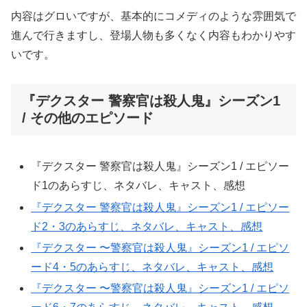
内容はグロいですが、基本的にコメディのような雰囲気で
進んで行きますし、登場人物も多くなく内容もわかりやす
いです。
『デクスター 警察官は殺人鬼』シーズン1
/ その他のエピソード
『デクスター 警察官は殺人鬼』シーズン1 / エピソー
ド1のあらすじ、ネタバレ、キャスト、感想
『デクスター 警察官は殺人鬼』シーズン1 / エピソー
ド2・3のあらすじ、ネタバレ、キャスト、感想
『デクスター 〜警察官は殺人鬼』シーズン1 / エピソ
ード4・5のあらすじ、ネタバレ、キャスト、感想
『デクスター 〜警察官は殺人鬼』シーズン1 / エピソ