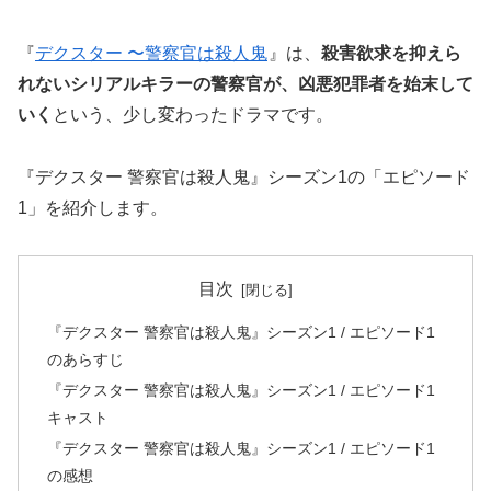
『
デクスター 〜警察官は殺人鬼
』は、
殺害欲求を抑えら
れないシリアルキラーの警察官が、凶悪犯罪者を始末して
いく
という、少し変わったドラマです。
『デクスター 警察官は殺人鬼』シーズン1の「エピソード
1」を紹介します。
目次
『デクスター 警察官は殺人鬼』シーズン1 / エピソード1
のあらすじ
『デクスター 警察官は殺人鬼』シーズン1 / エピソード1
キャスト
『デクスター 警察官は殺人鬼』シーズン1 / エピソード1
の感想