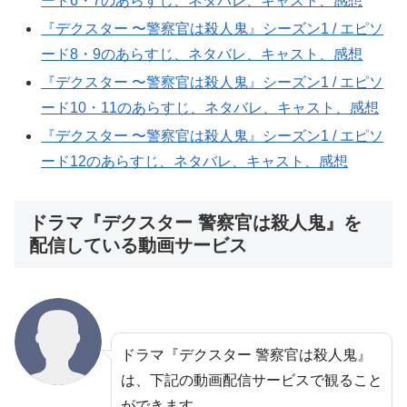
ード6・7のあらすじ、ネタバレ、キャスト、感想
『デクスター 〜警察官は殺人鬼』シーズン1 / エピソ
ード8・9のあらすじ、ネタバレ、キャスト、感想
『デクスター 〜警察官は殺人鬼』シーズン1 / エピソ
ード10・11のあらすじ、ネタバレ、キャスト、感想
『デクスター 〜警察官は殺人鬼』シーズン1 / エピソ
ード12のあらすじ、ネタバレ、キャスト、感想
ドラマ『デクスター 警察官は殺人鬼』を
配信している動画サービス
ドラマ『デクスター 警察官は殺人鬼』
は、下記の動画配信サービスで観ること
ができます