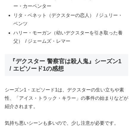
ー・カーペンター
リタ・ベネット（デクスターの恋人） / ジュリー・
ベンツ
ハリー・モーガン（幼いデクスターを引き取った養
父） / ジェームズ・レマー
『デクスター 警察官は殺人鬼』シーズン1
/ エピソード1の感想
シーズン1・エピソード1は、デクスターの生い立ちや素
性、「アイス・トラック・キラー」の事件の始まりなどが
紹介されます。
気持ち悪いシーンも多いので、少し注意が必要です。