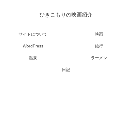
ひきこもりの映画紹介
サイトについて
映画
WordPress
旅行
温泉
ラーメン
日記