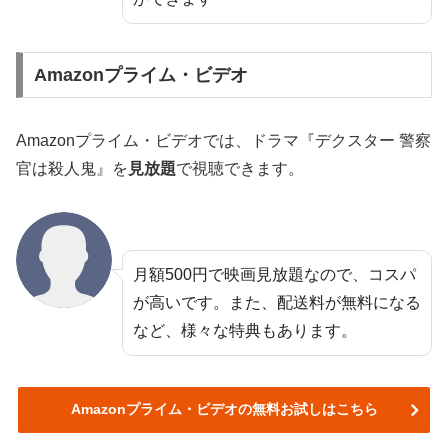
Amazonプライム・ビデオ
Amazonプライム・ビデオでは、ドラマ『デクスター 警察
官は殺人鬼』を
見放題
で視聴できます。
月額500円で映画見放題なので、コスパ
が高いです。また、配送料が無料になる
など、様々な特典もあります。
Amazonプライム・ビデオの無料お試しはこちら