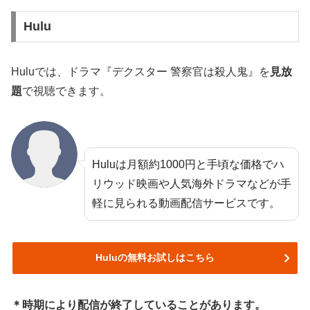
Hulu
Huluでは、ドラマ『デクスター 警察官は殺人鬼』を
見放
題
で視聴できます。
Huluは月額約1000円と手頃な価格でハ
リウッド映画や人気海外ドラマなどが手
軽に見られる動画配信サービスです。
Huluの無料お試しはこちら
＊時期により配信が終了していることがあります。