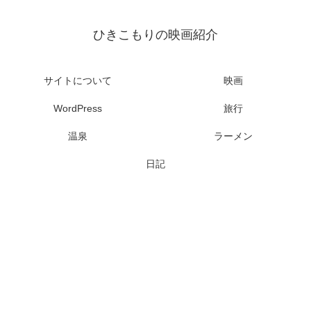
ひきこもりの映画紹介
サイトについて
映画
WordPress
旅行
温泉
ラーメン
日記