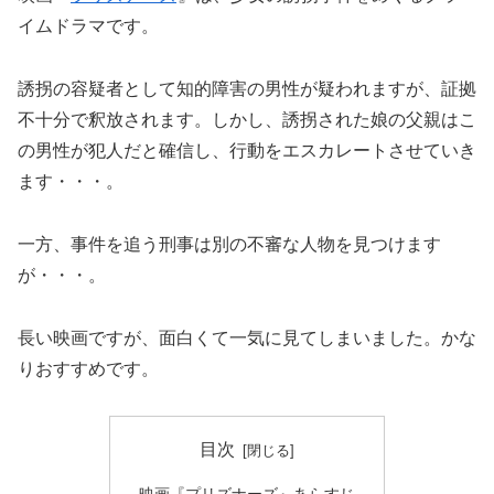
イムドラマです。
誘拐の容疑者として知的障害の男性が疑われますが、証拠
不十分で釈放されます。しかし、誘拐された娘の父親はこ
の男性が犯人だと確信し、行動をエスカレートさせていき
ます・・・。
一方、事件を追う刑事は別の不審な人物を見つけます
が・・・。
長い映画ですが、面白くて一気に見てしまいました。かな
りおすすめです。
目次
映画『プリズナーズ』あらすじ