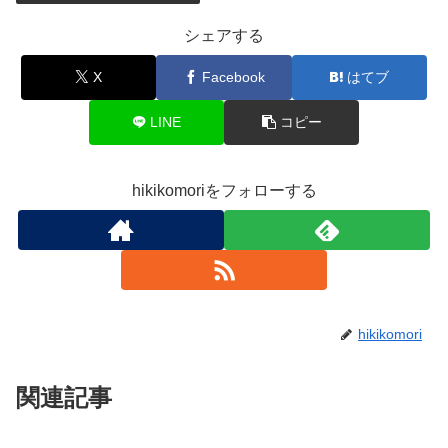
シェアする
X
Facebook
はてブ
LINE
コピー
hikikomoriをフォローする
hikikomori
関連記事