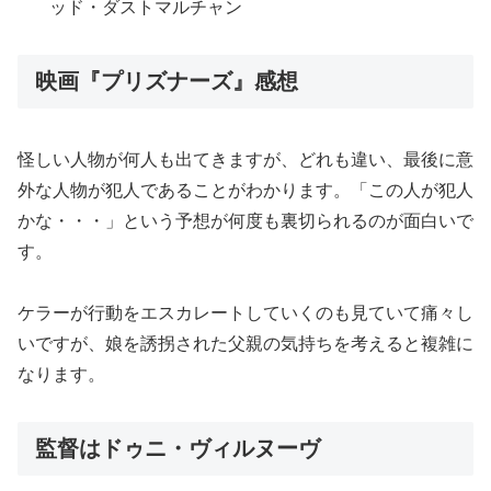
ッド・ダストマルチャン
映画『プリズナーズ』感想
怪しい人物が何人も出てきますが、どれも違い、最後に意
外な人物が犯人であることがわかります。「この人が犯人
かな・・・」という予想が何度も裏切られるのが面白いで
す。
ケラーが行動をエスカレートしていくのも見ていて痛々し
いですが、娘を誘拐された父親の気持ちを考えると複雑に
なります。
監督はドゥニ・ヴィルヌーヴ