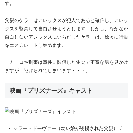
す。
父親のケラーはアレックスが犯人であると確信し、アレッ
クスを監禁して自白させようとします。しかし、なかなか
自白しないアレックスにいらだったケラーは、徐々に行動
をエスカレートし始めます。
一方、ロキ刑事は事件に関係した集会で不審な男を見かけ
ますが、逃げられてしまいます・・・。
映画『プリズナーズ』キャスト
ケラー・ドーヴァー（幼い娘が誘拐された父親） /