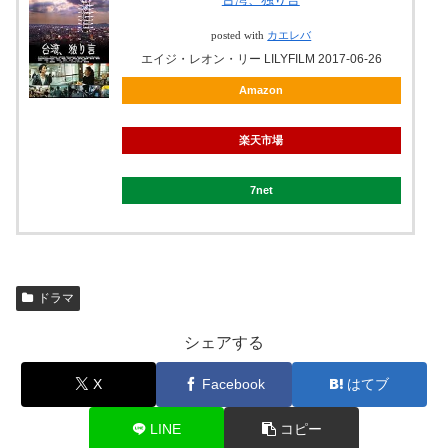
posted with
カエレバ
エイジ・レオン・リー LILYFILM 2017-06-26
Amazon
楽天市場
7net
ドラマ
シェアする
X
Facebook
はてブ
LINE
コピー