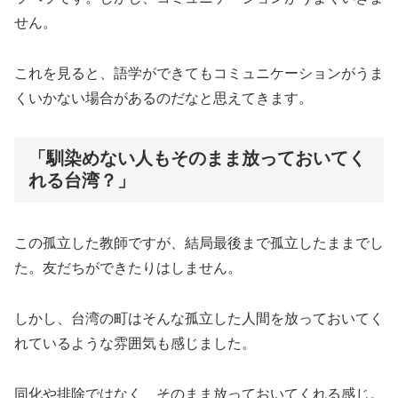
せん。
これを見ると、語学ができてもコミュニケーションがうま
くいかない場合があるのだなと思えてきます。
「馴染めない人もそのまま放っておいてく
れる台湾？」
この孤立した教師ですが、結局最後まで孤立したままでし
た。友だちができたりはしません。
しかし、台湾の町はそんな孤立した人間を放っておいてく
れているような雰囲気も感じました。
同化や排除ではなく、そのまま放っておいてくれる感じ。