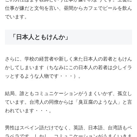
仕事が嫌だと文句を言い、昼間からカフェでビールを飲ん
でいます。
「日本人ともけんか」
さらに、学校の経営者や新しく来た日本人の若者ともけん
かしてしまいます（ちなみにこの日本人の若者は少しイラ
ッとするような人物です・・・）。
結局、誰ともコミュニケーションがうまくいかず、孤立し
ています。台湾人の同僚からは「臭豆腐のような人」と言
われています・・・。
男性はスペイン語だけでなく、英語、日本語、台湾語もペ
ラペラです。しかし、コミュニケーションがうまくいきま