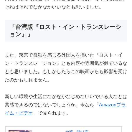
それはそれでなかなかいいなとも思いました。
「台湾版『ロスト・イン・トランスレーシ
ョン』」
また、東京で孤独を感じる外国人を描いた『ロスト・イ
ン・トランスレーション』とも内容や雰囲気が似ているな
とも思いました。もしかしたらこの映画からも影響を受け
たのかもしれません。
新しい環境や生活になかなかなじめないいでいる人などは
共感できるのではないでしょうか。今なら「
Amazonプラ
イム・ビデオ
」で見られます。
台湾、独り言