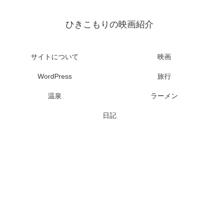
ひきこもりの映画紹介
サイトについて
映画
WordPress
旅行
温泉
ラーメン
日記