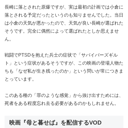
長崎に落とされた原爆ですが、実は最初の計画では小倉に
落とされる予定だったというのも知りませんでした。当日
は小倉の天気が悪かったので、天気が良い長崎が選ばれた
そうです。完全に偶然によって選ばれたとしか思えませ
ん。
戦闘でPTSDを抱えた兵士の症状で「サバイバーズギル
ト」という症状があるそうですが、この映画の登場人物た
ちも「なぜ私が生き残ったのか」という問いが常につきま
とっています。
このある種の「罪のような感覚」から抜け出すためには、
死者をある程度忘れ去る必要があるのかもしれません。
映画『母と暮せば』を配信するVOD