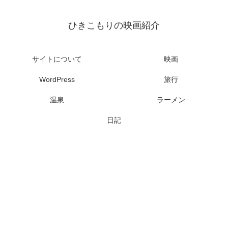
ひきこもりの映画紹介
サイトについて
映画
WordPress
旅行
温泉
ラーメン
日記