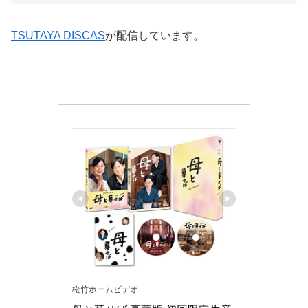
TSUTAYA DISCAS
が配信しています。
松竹ホームビデオ