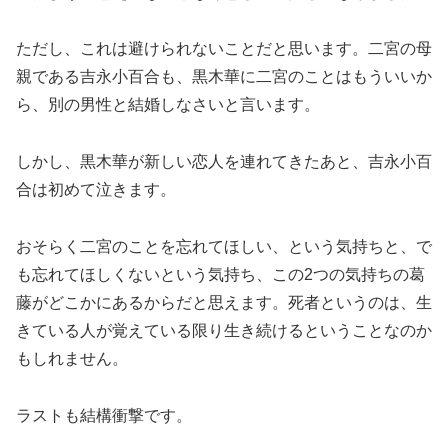
ただし、これは避けられないことだと思います。二宮の母
親である吉永小百合も、黒木華に二宮のことはもういいか
ら、別の男性と結婚しなさいと言います。
しかし、黒木華が新しい恋人を連れてきたあと、吉永小百
合は初めて泣きます。
おそらく二宮のことを忘れてほしい、という気持ちと、で
も忘れてほしくないという気持ち、この2つの気持ちの葛
藤がどこかにあるからだと思えます。死者というのは、生
きている人が覚えている限り生き続けるということなのか
もしれません。
ラストも結構衝撃です。