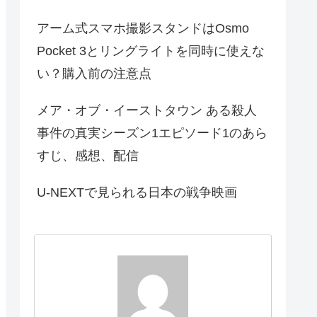
アーム式スマホ撮影スタンドはOsmo
Pocket 3とリングライトを同時に使えな
い？購入前の注意点
メア・オブ・イーストタウン ある殺人
事件の真実シーズン1エピソード1のあら
すじ、感想、配信
U-NEXTで見られる日本の戦争映画