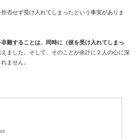
を拒否せず受け入れてしまったという事実がありま
を非難することは、同時に（彼を受け入れてしまっ
思えました。そして、そのことが余計に２人の心に深
しれません。
03