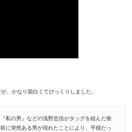
すが、かなり面白くてびっくりしました。
、『私の男』などの浅野忠信がタッグを組んだ衝
の前に突然ある男が現れたことにより、平穏だっ