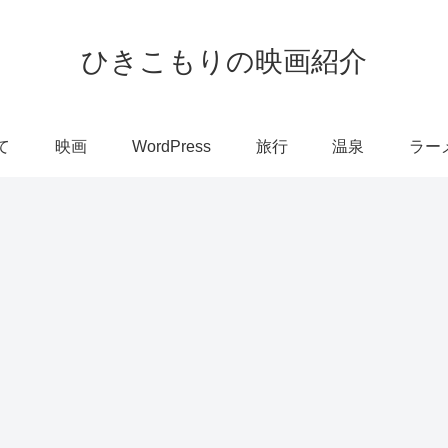
ひきこもりの映画紹介
て
映画
WordPress
旅行
温泉
ラー