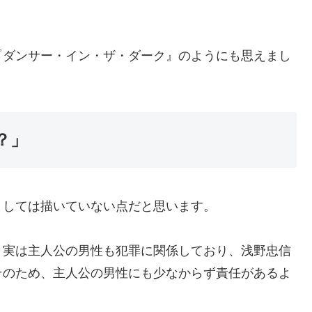
『ダンサー・イン・ザ・ダーク』のようにも思えまし
？」
としては描いていない点だと思います。
、実は主人公の男性も犯罪に関係しており、浅野忠信
そのため、主人公の男性にも少なからず責任があるよ