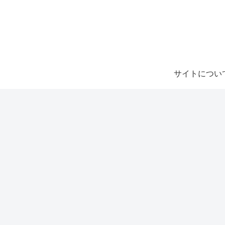
サイトについ