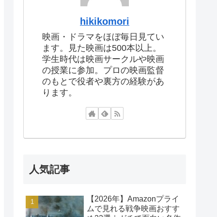
hikikomori
映画・ドラマをほぼ毎日見てい
ます。見た映画は500本以上。
学生時代は映画サークルや映画
の授業に参加。プロの映画監督
のもとで役者や裏方の経験があ
ります。
人気記事
【2026年】Amazonプライ
ムで見れる戦争映画おすす