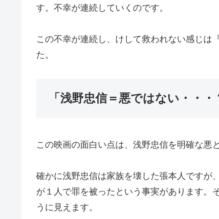
す。不幸が連続していくのです。
この不幸が連続し、けして救われない感じは
た。
「浅野忠信＝悪ではない・・・
この映画の面白い点は、浅野忠信を明確な悪
確かに浅野忠信は家族を壊した張本人ですが
が１人で罪を被ったという事実があります。
うに見えます。