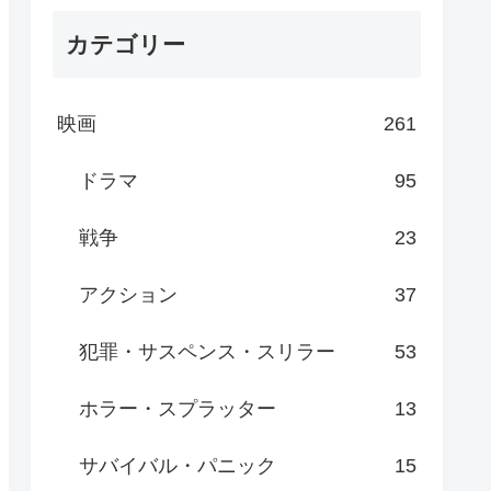
カテゴリー
映画
261
ドラマ
95
戦争
23
アクション
37
犯罪・サスペンス・スリラー
53
ホラー・スプラッター
13
サバイバル・パニック
15