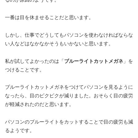
一番は目を休ませることだと思います。
しかし、仕事でどうしてもパソコンを使わなければならな
い人などはなかなかそうもいかないと思います。
私が試してよかったのは「
ブルーライトカットメガネ
」を
つけることです。
ブルーライトカットメガネをつけてパソコンを見るように
なったら、目のピクピクが減りました。おそらく目の疲労
が軽減されたのだと思います。
パソコンのブルーライトをカットすることで目の疲労も減
るようです。