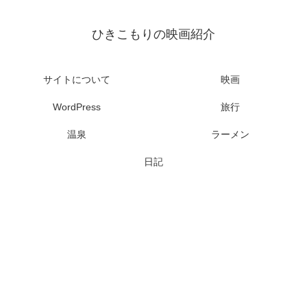
ひきこもりの映画紹介
サイトについて
映画
WordPress
旅行
温泉
ラーメン
日記