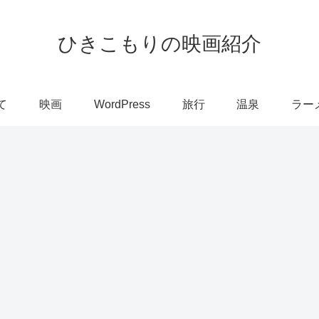
ひきこもりの映画紹介
て
映画
WordPress
旅行
温泉
ラー