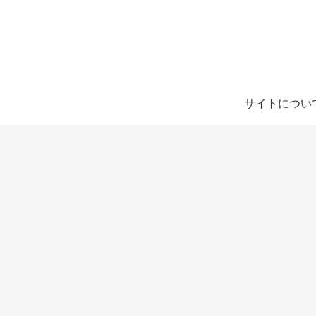
サイトについ