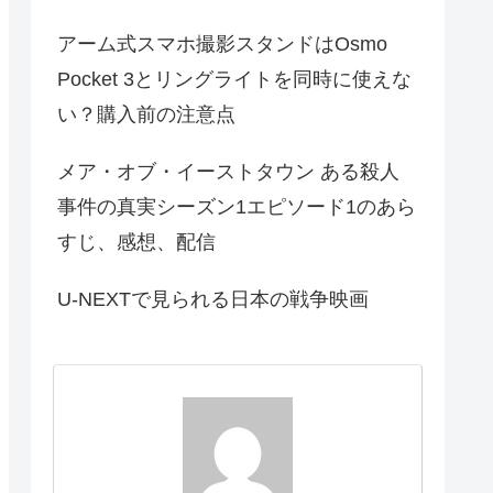
アーム式スマホ撮影スタンドはOsmo
Pocket 3とリングライトを同時に使えな
い？購入前の注意点
メア・オブ・イーストタウン ある殺人
事件の真実シーズン1エピソード1のあら
すじ、感想、配信
U-NEXTで見られる日本の戦争映画