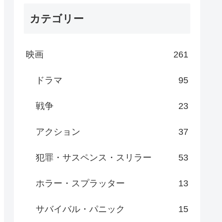
カテゴリー
映画
261
ドラマ
95
戦争
23
アクション
37
犯罪・サスペンス・スリラー
53
ホラー・スプラッター
13
サバイバル・パニック
15