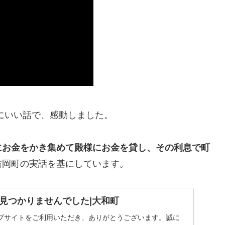
にいい話で、感動しました。
にお金をかき集めて殿様にお金を貸し、その利息で町
吉岡町の実話を基にしています。
見つかりませんでした|大和町
ブサイトをご利用いただき、ありがとうございます。誠に