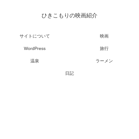
ひきこもりの映画紹介
サイトについて
映画
WordPress
旅行
温泉
ラーメン
日記