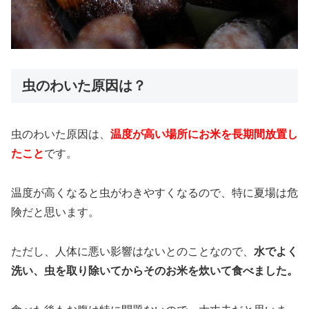
虫のわいた原因は？
虫のわいた原因は、
温度が高い場所にお米を長期間放置し
たこと
です。
温度が高くなると虫がわきやすくなるので、特に夏場は危
険だと思います。
ただし、人体に悪い影響はないとのことなので、
水でよく
洗い、虫を取り除いてからそのお米を炊いて食べました。