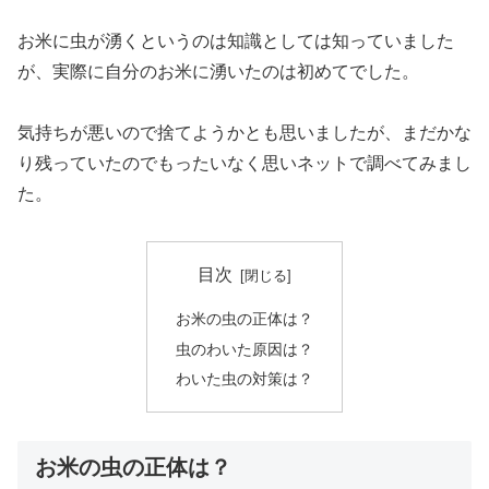
お米に虫が湧くというのは知識としては知っていました
が、実際に自分のお米に湧いたのは初めてでした。
気持ちが悪いので捨てようかとも思いましたが、まだかな
り残っていたのでもったいなく思いネットで調べてみまし
た。
目次
お米の虫の正体は？
虫のわいた原因は？
わいた虫の対策は？
お米の虫の正体は？