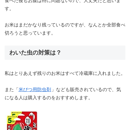
食べた後もお腹は特に問題ないので、大丈夫だと思いま
す。
お米はまだかなり残っているのですが、なんとか全部食べ
切ろうと思っています。
わいた虫の対策は？
私はとりあえず残りのお米はすべて冷蔵庫に入れました。
また「
米びつ用防虫剤
」なども販売されているので、気
になる人は購入するのをおすすめします。